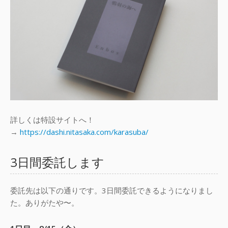
詳しくは特設サイトへ！
→
https://dashi.nitasaka.com/karasuba/
3日間委託します
委託先は以下の通りです。3日間委託できるようになりまし
た。ありがたや〜。