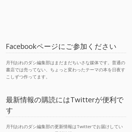
Facebookページにご参加ください
月刊おれのダシ編集部はまだまだちいさな媒体です。普通の
書店では売ってない、ちょっと変わったテーマの本を日夜す
こしずつ作ってます。
最新情報の購読にはTwitterが便利で
す
月刊おれのダシ編集部の更新情報はTwitterでお届けしてい