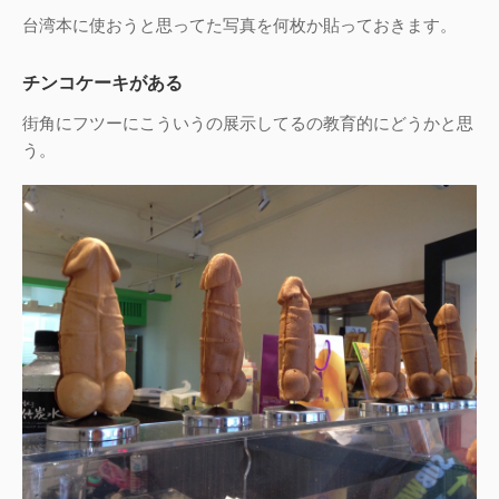
台湾本に使おうと思ってた写真を何枚か貼っておきます。
チンコケーキがある
街角にフツーにこういうの展示してるの教育的にどうかと思
う。