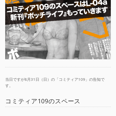
当日ですが8月31日（日）の「コミティア109」の告知で
す。
コミティア109のスペース