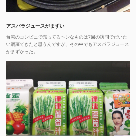
アスパラジュースがまずい
台湾のコンビニで売ってるヘンなものは7回の訪問でだいた
い網羅できたと思うんですが、その中でもアスパラジュース
がまずかった。