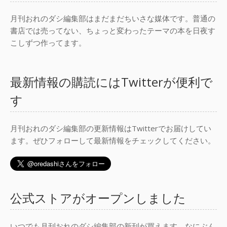
月刊おれのダシ編集部はまだまだちいさな媒体です。普通の
書店では売ってない、ちょっと変わったテーマの本を日夜す
こしずつ作ってます。
最新情報の購読にはTwitterが便利で
す
月刊おれのダシ編集部の更新情報はTwitterでお届けしてい
ます。ぜひフォローして最新情報をチェックしてください。
公式ストアがオープンしました
いつでも月刊おれのダシ編集部の新刊が買えます。なにぶん