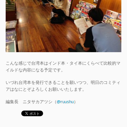
こんな感じで台湾本はインド本・タイ本にくらべて比較的マ
イルドな内容になる予定です。
いづれ台湾本を発行できることを願いつつ、明日のコミティ
アはなにとぞよろしくお願いいたします。
編集長 ニタサカアツシ（
@ruushu
）